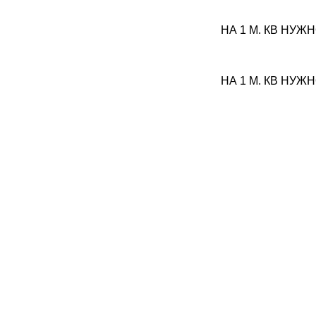
НА 1 М. КВ НУЖ
НА 1 М. КВ НУЖН