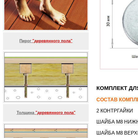
Пирог
"деревянного пола"
КОМПЛЕКТ ДЛ
СОСТАВ КОМПЛ
2 КОНТРГАЙКИ
Толщина
"деревянного пола"
ШАЙБА М8 НИЖН
ШАЙБА М8 ВЕРХ