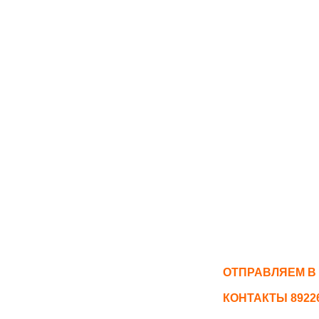
ОТПРАВЛЯЕМ В
КОНТАКТЫ 892261