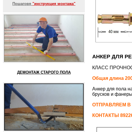
Пошаговя
"инструкция монтажа"
АНКЕР ДЛЯ РЕ
КЛАСС ПРОЧНОС
ДЕМОНТАЖ СТАРОГО ПОЛА
Общая длина 200
Анкер для пола н
брусков и фанеры
ОТПРАВЛЯЕМ В
КОНТАКТЫ 892261