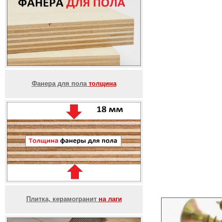
Фанера для пола
толщина
Плитка, керамогранит
на лаги