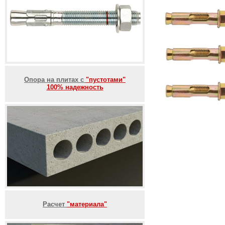
Опора на плитах с
"пустотами"
100% надежность
Расчет
"материала"