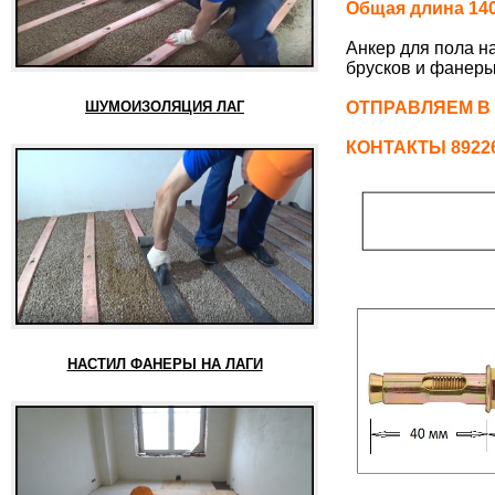
Общая длина 140
Анкер для пола н
брусков и фанеры
ШУМОИЗОЛЯЦИЯ ЛАГ
ОТПРАВЛЯЕМ В
КОНТАКТЫ 892261
НАСТИЛ ФАНЕРЫ НА ЛАГИ