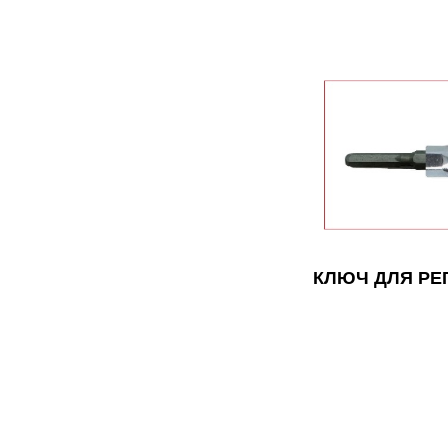
КЛЮЧ ДЛЯ РЕГ