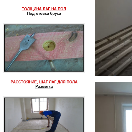
ТОЛЩИНА ЛАГ НА ПОЛ
Подготовка бруса
РАССТОЯНИЕ, ШАГ ЛАГ ДЛЯ ПОЛА
Разметка