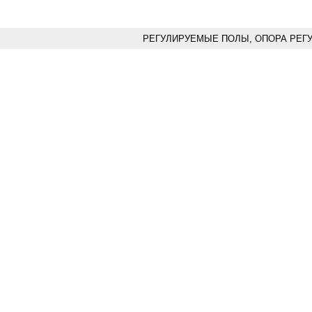
РЕГУЛИРУЕМЫЕ ПОЛЫ, ОПОРА РЕГ