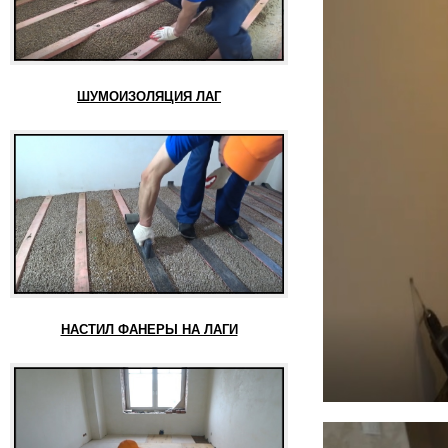
ШУМОИЗОЛЯЦИЯ ЛАГ
НАСТИЛ ФАНЕРЫ НА ЛАГИ