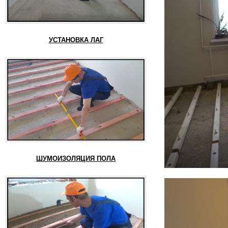
УСТАНОВКА ЛАГ
ШУМОИЗОЛЯЦИЯ ПОЛА