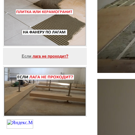
Если
лага не проходит?