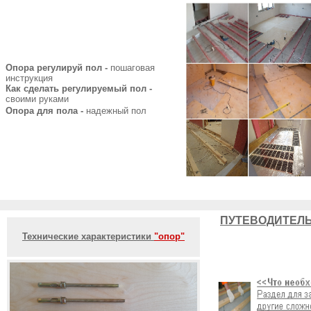
Опора регулируй пол -
пошаговая
инструкция
Как сделать регулируемый пол -
своими руками
Опора для пола -
надежный пол
ПУТЕВОДИТЕЛЬ
Технические характеристики
"опор"