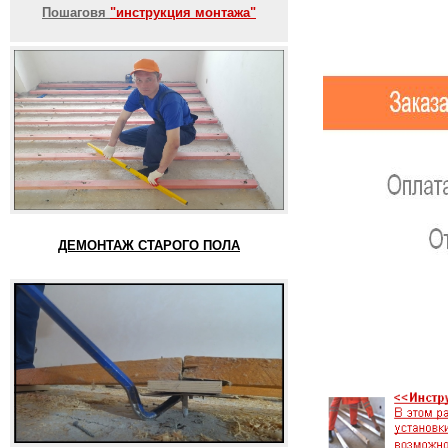
Пошаговя
"инструкция монтажа"
ДЕМОНТАЖ СТАРОГО ПОЛА