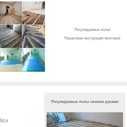
Регулируемые полы!
Пошаговая инструкция монтажа!
Регулируемые полы своими руками