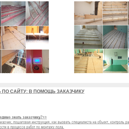
 ПО САЙТУ: В ПОМОЩЬ ЗАКАЗЧИКУ