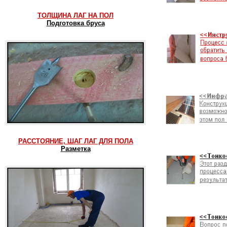
ТОЛЩИНА ЛАГ НА ПОЛ
Подготовка бруса
РАССТОЯНИЕ, ШАГ ЛАГ ДЛЯ ПОЛА
Разметка