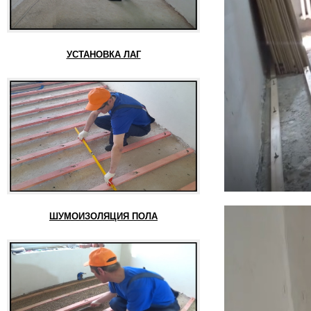
УСТАНОВКА ЛАГ
ШУМОИЗОЛЯЦИЯ ПОЛА