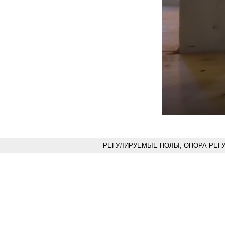
РЕГУЛИРУЕМЫЕ ПОЛЫ, ОПОРА РЕГ