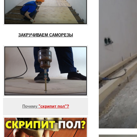
ЗАКРУЧИВАЕМ САМОРЕЗЫ
Почему
"скрипит пол"?