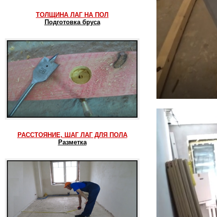
ТОЛЩИНА ЛАГ НА ПОЛ
Подготовка бруса
РАССТОЯНИЕ, ШАГ ЛАГ ДЛЯ ПОЛА
Разметка