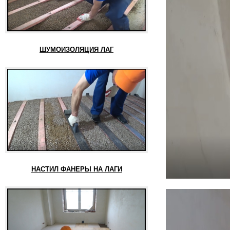
ШУМОИЗОЛЯЦИЯ ЛАГ
НАСТИЛ ФАНЕРЫ НА ЛАГИ