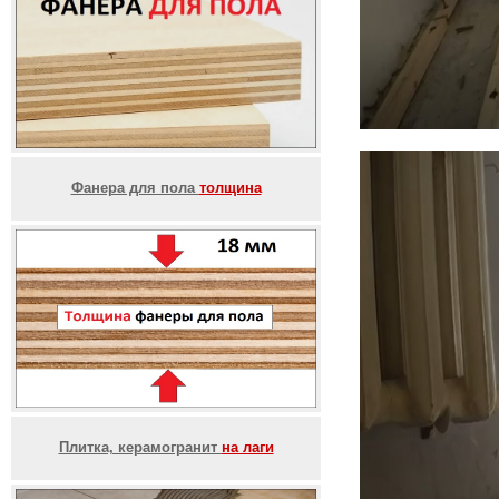
Фанера для пола
толщина
Плитка, керамогранит
на лаги