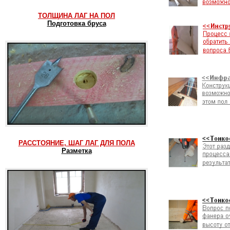
ТОЛЩИНА ЛАГ НА ПОЛ
Подготовка бруса
РАССТОЯНИЕ, ШАГ ЛАГ ДЛЯ ПОЛА
Разметка