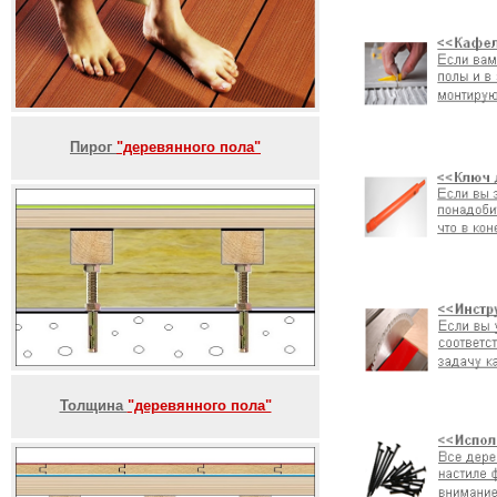
Пирог
"деревянного пола"
Толщина
"деревянного пола"