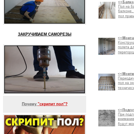
ЗАКРУЧИВАЕМ САМОРЕЗЫ
Почему
"скрипит пол"?