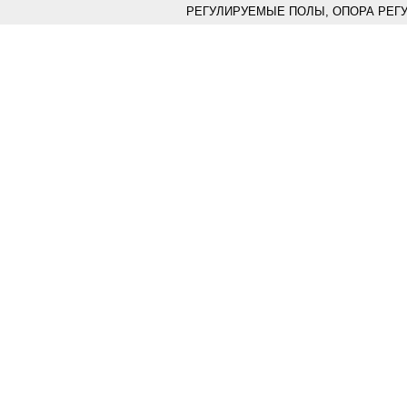
РЕГУЛИРУЕМЫЕ ПОЛЫ, ОПОРА РЕГ