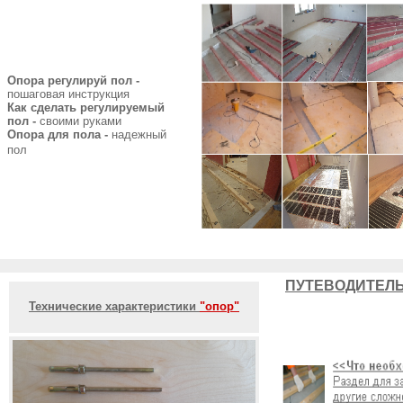
Опора регулируй пол -
пошаговая инструкция
Как сделать регулируемый
пол -
своими руками
Опора для пола -
надежный
пол
ПУТЕВОДИТЕЛЬ
Технические характеристики
"опор"