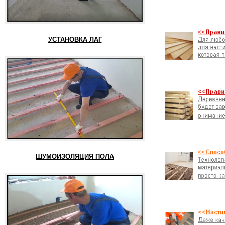
УСТАНОВКА ЛАГ
ШУМОИЗОЛЯЦИЯ ПОЛА