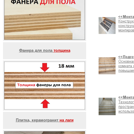
Фанера для пола
толщина
Плитка, керамогранит
на лаги