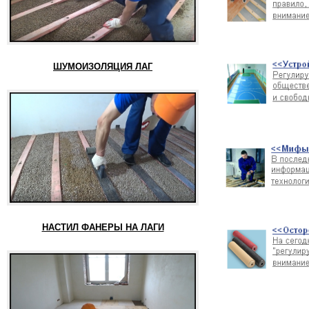
ШУМОИЗОЛЯЦИЯ ЛАГ
НАСТИЛ ФАНЕРЫ НА ЛАГИ