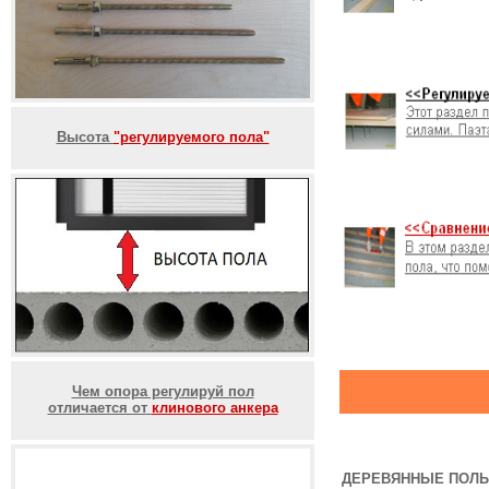
Высота
"регулируемого пола"
Чем опора регулируй пол
отличается от
клинового анкера
ДЕРЕВЯННЫЕ ПОЛЫ