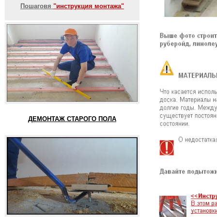
Пошаговя
"инструкция монтажа"
ДЕМОНТАЖ СТАРОГО ПОЛА