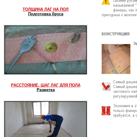
ТОЛЩИНА ЛАГ НА ПОЛ
Подготовка бруса
РАССТОЯНИЕ, ШАГ ЛАГ ДЛЯ ПОЛА
Разметка