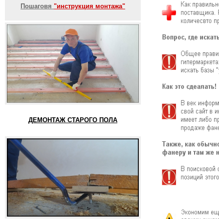
Пошаговя
"инструкция монтажа"
ДЕМОНТАЖ СТАРОГО ПОЛА