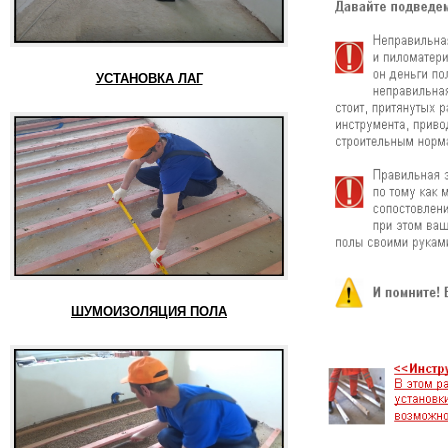
УСТАНОВКА ЛАГ
ШУМОИЗОЛЯЦИЯ ПОЛА