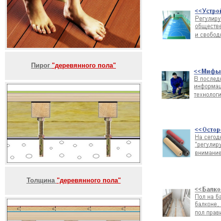
Пирог
"деревянного пола"
Толщина
"деревянного пола"