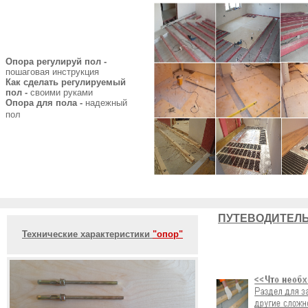
Опора регулируй пол -
пошаговая инструкция
Как сделать регулируемый
пол -
своими руками
Опора для пола -
надежный
пол
ПУТЕВОДИТЕЛЬ
Технические характеристики
"опор"