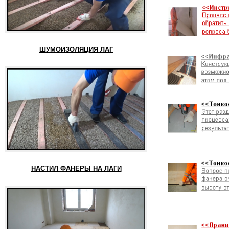
ШУМОИЗОЛЯЦИЯ ЛАГ
НАСТИЛ ФАНЕРЫ НА ЛАГИ