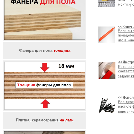
Фанера для пола
толщина
Плитка, керамогранит
на лаги