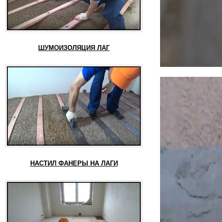
ШУМОИЗОЛЯЦИЯ ЛАГ
НАСТИЛ ФАНЕРЫ НА ЛАГИ