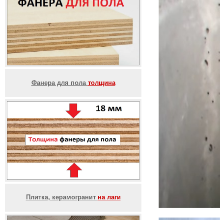
Фанера для пола
толщина
Плитка, керамогранит
на лаги