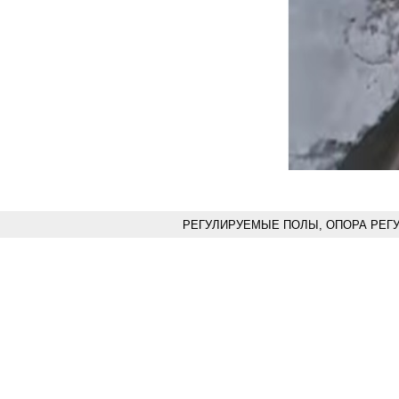
РЕГУЛИРУЕМЫЕ ПОЛЫ, ОПОРА РЕГ