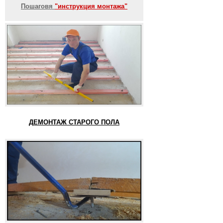
Пошаговя
"инструкция монтажа"
ДЕМОНТАЖ СТАРОГО ПОЛА