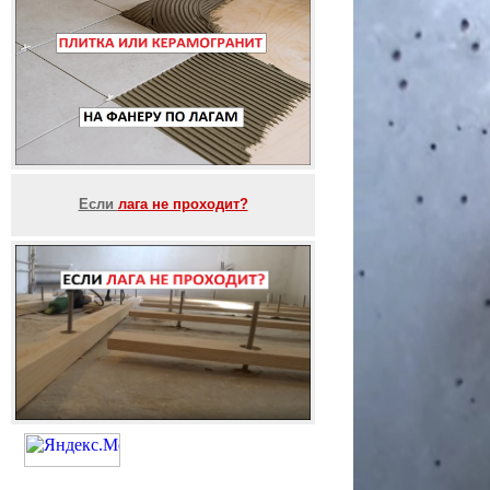
Если
лага не проходит?