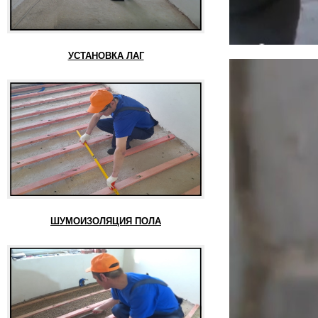
УСТАНОВКА ЛАГ
ШУМОИЗОЛЯЦИЯ ПОЛА