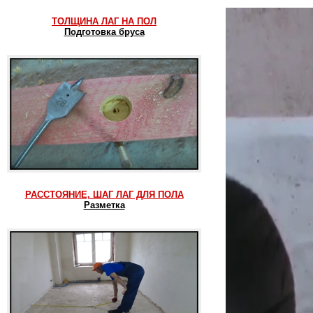
ТОЛЩИНА ЛАГ НА ПОЛ
Подготовка бруса
РАССТОЯНИЕ, ШАГ ЛАГ ДЛЯ ПОЛА
Разметка