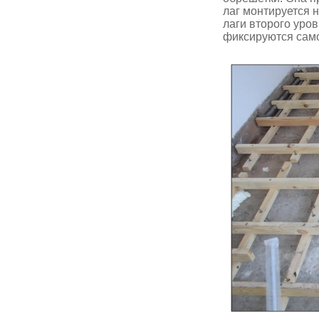
лаг монтируется н
лаги второго уро
фиксируются сам