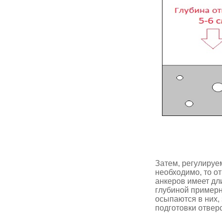
Затем, регулируе
необходимо, то о
анкеров имеет дл
глубиной примерно
осыпаются в них,
подготовки отвер