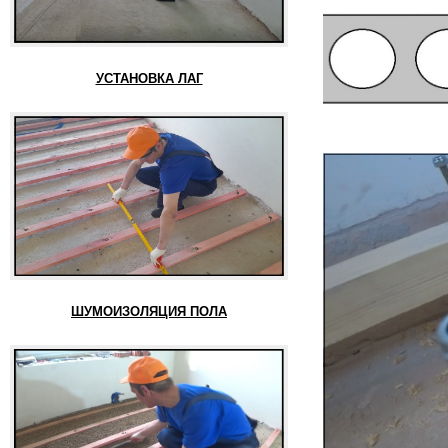
УСТАНОВКА ЛАГ
ШУМОИЗОЛЯЦИЯ ПОЛА