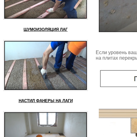
ШУМОИЗОЛЯЦИЯ ЛАГ
Если уровень ваш
на плитах перекр
НАСТИЛ ФАНЕРЫ НА ЛАГИ