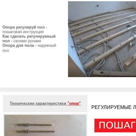
Опора регулируй пол -
пошаговая инструкция
Как сделать регулируемый
пол -
своими руками
Опора для пола -
надежный
пол
Технические характеристики
"опор"
РЕГУЛИРУЕМЫЕ Л