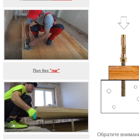
Пол без
"лаг"
Обратите внимание