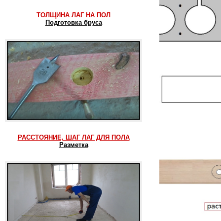
ТОЛЩИНА ЛАГ НА ПОЛ
Подготовка бруса
РАССТОЯНИЕ, ШАГ ЛАГ ДЛЯ ПОЛА
Разметка