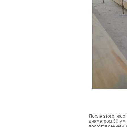
После этого, на 
диаметром 30 мм 
подготовленными 