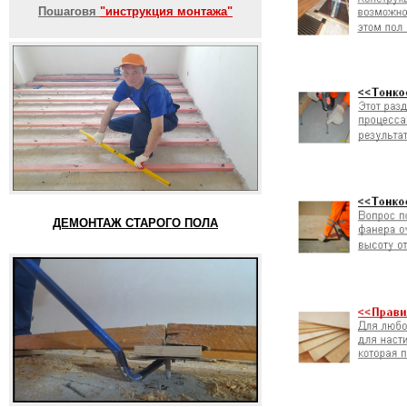
Пошаговя
"инструкция монтажа"
ДЕМОНТАЖ СТАРОГО ПОЛА