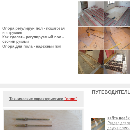
Опора регулируй пол -
пошаговая
инструкция
Как сделать регулируемый пол -
своими руками
Опора для пола -
надежный пол
ПУТЕВОДИТЕЛЬ
Технические характеристики
"опор"