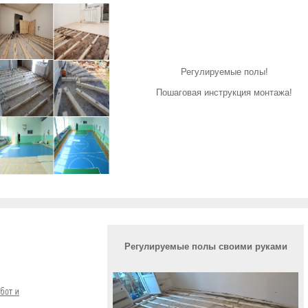
Регулируемые полы!
Пошаговая инструкция монтажа!
Регулируемые полы своими руками