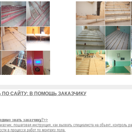
 ПО САЙТУ: В ПОМОЩЬ ЗАКАЗЧИКУ