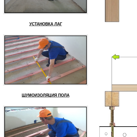
УСТАНОВКА ЛАГ
ШУМОИЗОЛЯЦИЯ ПОЛА