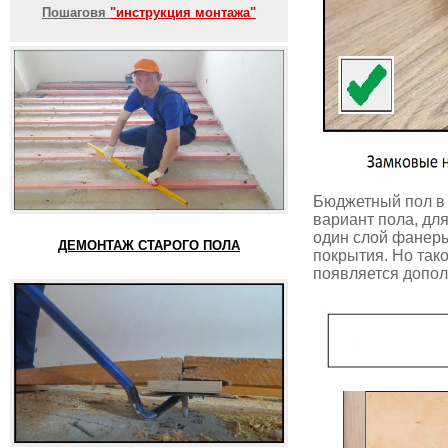
Пошаговя
"инструкция монтажа"
Бюджетный пол в 
вариант пола, дл
один слой фанеры
ДЕМОНТАЖ СТАРОГО ПОЛА
покрытия. Но так
появляется допол