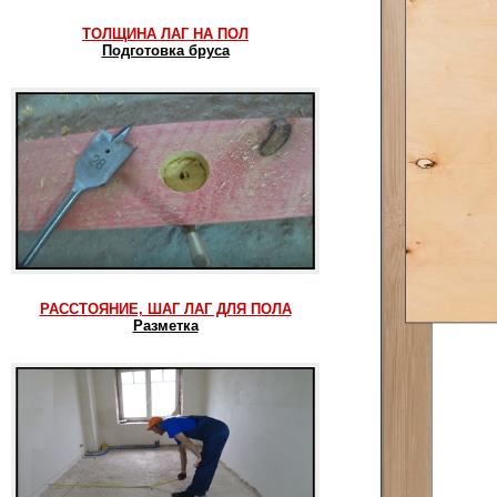
ТОЛЩИНА ЛАГ НА ПОЛ
Подготовка бруса
РАССТОЯНИЕ, ШАГ ЛАГ ДЛЯ ПОЛА
Разметка