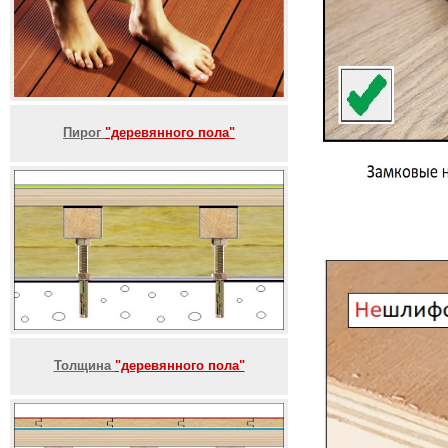
Пирог
"деревянного пола"
Толщина
"деревянного пола"