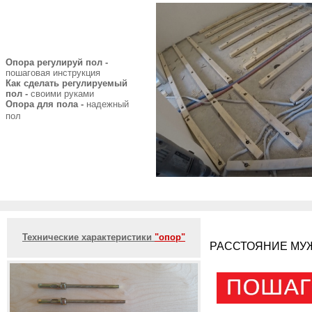
Опора регулируй пол -
пошаговая инструкция
Как сделать регулируемый
пол -
своими руками
Опора для пола -
надежный
пол
Технические характеристики
"опор"
РАССТОЯНИЕ МУЖ