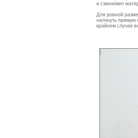
и сэкономит мате
Для ровной разме
натянуть прямую н
крайнем случае вс