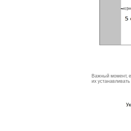
Важный момент, е
их устанавливать