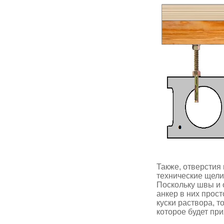
Также, отверстия
технические щели
Поскольку швы и 
анкер в них прост
куски раствора, 
которое будет пр