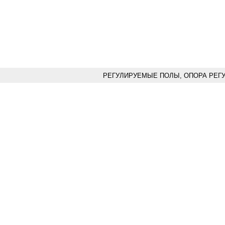
РЕГУЛИРУЕМЫЕ ПОЛЫ, ОПОРА РЕГ