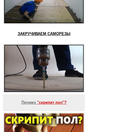
ЗАКРУЧИВАЕМ САМОРЕЗЫ
Почему
"скрипит пол"?