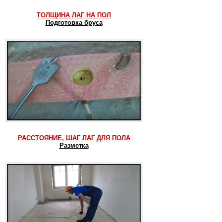
ТОЛЩИНА ЛАГ НА ПОЛ
Подготовка бруса
РАССТОЯНИЕ, ШАГ ЛАГ ДЛЯ ПОЛА
Разметка