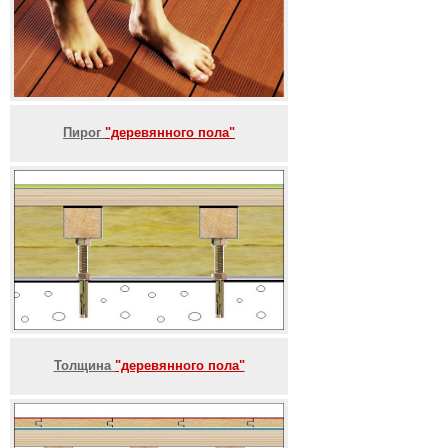
Пирог
"деревянного пола"
Толщина
"деревянного пола"