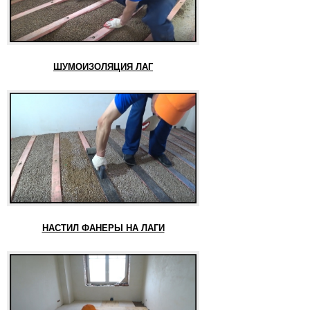
ШУМОИЗОЛЯЦИЯ ЛАГ
НАСТИЛ ФАНЕРЫ НА ЛАГИ