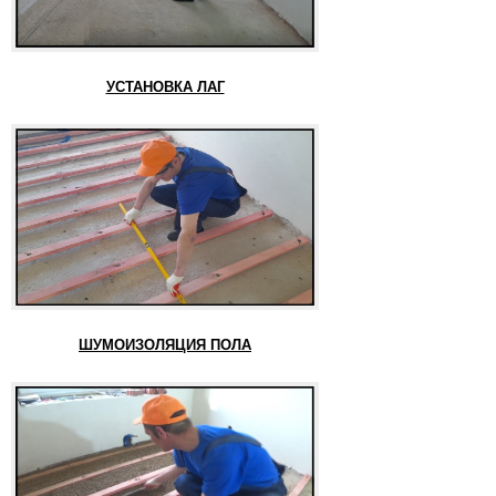
УСТАНОВКА ЛАГ
ШУМОИЗОЛЯЦИЯ ПОЛА