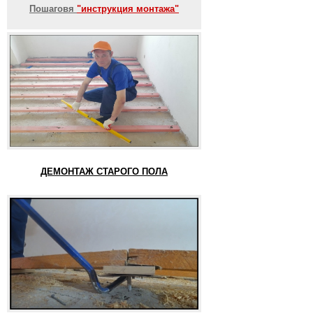
Пошаговя
"инструкция монтажа"
ДЕМОНТАЖ СТАРОГО ПОЛА