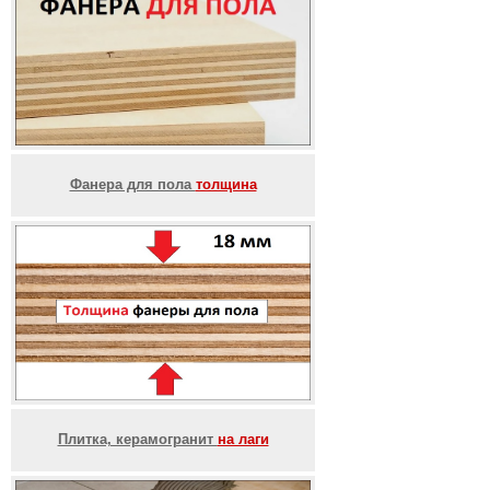
Фанера для пола
толщина
Плитка, керамогранит
на лаги