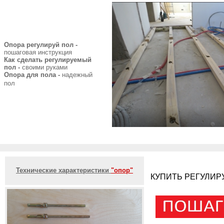
Опора регулируй пол -
пошаговая инструкция
Как сделать регулируемый
пол -
своими руками
Опора для пола -
надежный
пол
Технические характеристики
"опор"
КУПИТЬ РЕГУЛИР