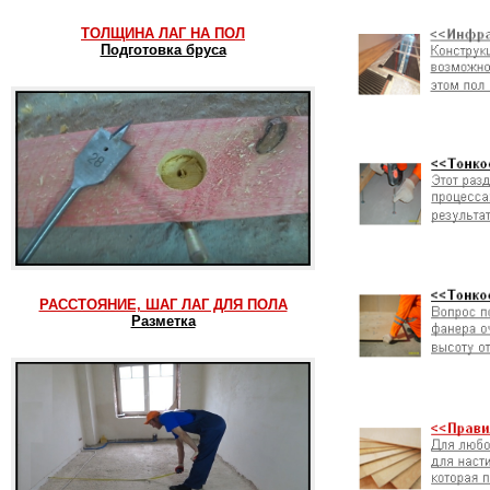
ТОЛЩИНА ЛАГ НА ПОЛ
Подготовка бруса
РАССТОЯНИЕ, ШАГ ЛАГ ДЛЯ ПОЛА
Разметка