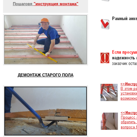
Пошаговя
"инструкция монтажа"
ДЕМОНТАЖ СТАРОГО ПОЛА