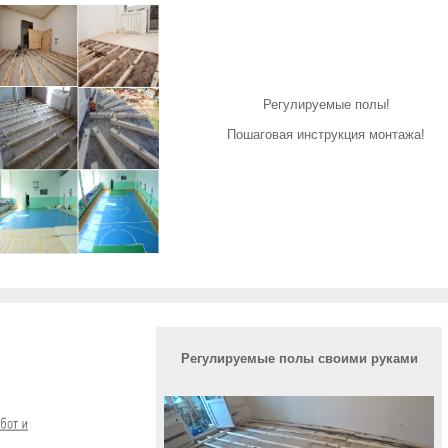
Регулируемые полы!
Пошаговая инструкция монтажа!
Регулируемые полы своими руками