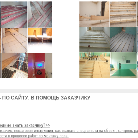
 ПО САЙТУ: В ПОМОЩЬ ЗАКАЗЧИКУ