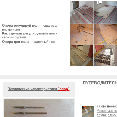
Опора регулируй пол -
пошаговая
инструкция
Как сделать регулируемый пол -
своими руками
Опора для пола -
надежный пол
ПУТЕВОДИТЕЛЬ
Технические характеристики
"опор"