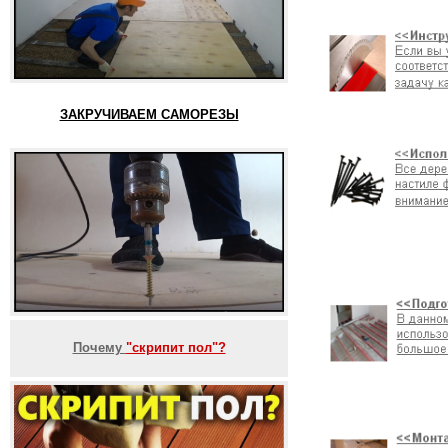
ЗАКРУЧИВАЕМ САМОРЕЗЫ
Почему
"скрипит пол"?