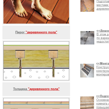
Пирог
"деревянного пола"
Толщина
"деревянного пола"