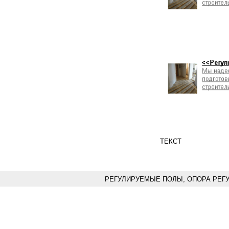
ТЕКСТ
РЕГУЛИРУЕМЫЕ ПОЛЫ, ОПОРА РЕГ