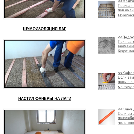
ШУМОИЗОЛЯЦИЯ ЛАГ
НАСТИЛ ФАНЕРЫ НА ЛАГИ