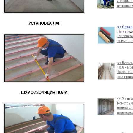
УСТАНОВКА ЛАГ
ШУМОИЗОЛЯЦИЯ ПОЛА