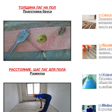
ТОЛЩИНА ЛАГ НА ПОЛ
Подготовка бруса
РАССТОЯНИЕ, ШАГ ЛАГ ДЛЯ ПОЛА
Разметка