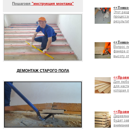
Пошаговя
"инструкция монтажа"
ДЕМОНТАЖ СТАРОГО ПОЛА