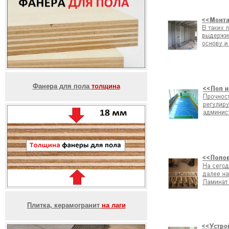
Фанера для пола
толщина
Плитка, керамогранит
на лаги