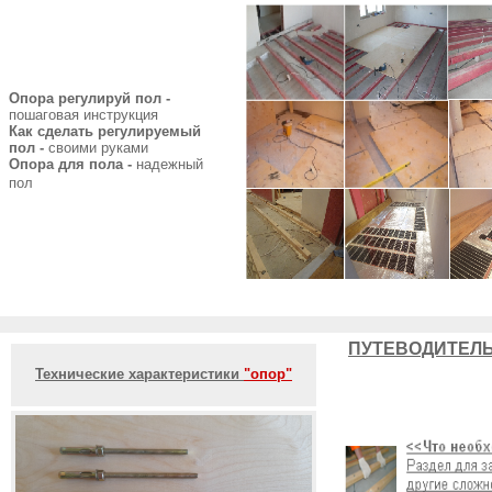
Опора регулируй пол -
пошаговая инструкция
Как сделать регулируемый
пол -
своими руками
Опора для пола -
надежный
пол
ПУТЕВОДИТЕЛЬ
Технические характеристики
"опор"