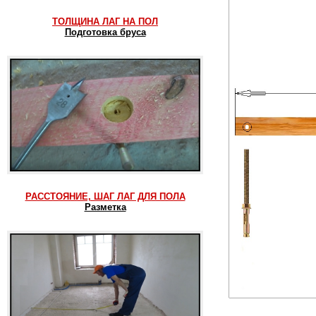
ТОЛЩИНА ЛАГ НА ПОЛ
Подготовка бруса
РАССТОЯНИЕ, ШАГ ЛАГ ДЛЯ ПОЛА
Разметка