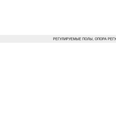
РЕГУЛИРУЕМЫЕ ПОЛЫ, ОПОРА РЕГ