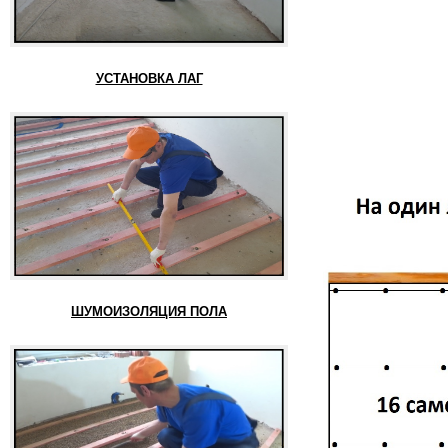
УСТАНОВКА ЛАГ
ШУМОИЗОЛЯЦИЯ ПОЛА