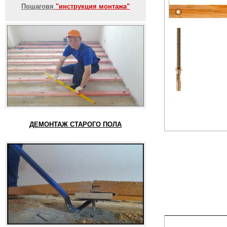
Пошаговя
"инструкция монтажа"
ДЕМОНТАЖ СТАРОГО ПОЛА