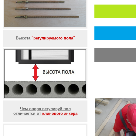
Высота
"регулируемого пола"
Чем опора регулируй пол
отличается от
клинового анкера