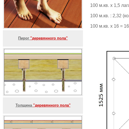
100 м.кв. х 1,5 ла
100 м.кв. : 2,32 
100 м.кв. х 16 = 
Пирог
"деревянного пола"
Толщина
"деревянного пола"