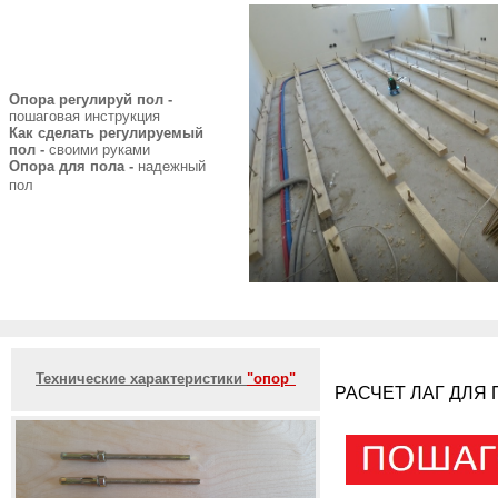
Опора регулируй пол -
пошаговая инструкция
Как сделать регулируемый
пол -
своими руками
Опора для пола -
надежный
пол
Технические характеристики
"опор"
РАСЧЕТ ЛАГ ДЛЯ 