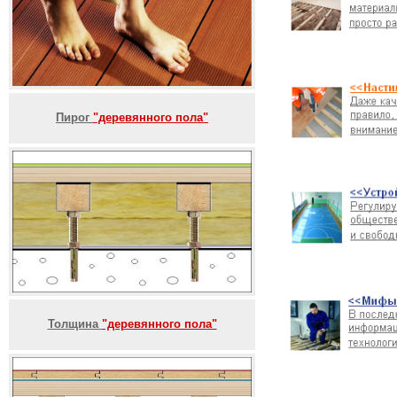
Пирог
"деревянного пола"
Толщина
"деревянного пола"