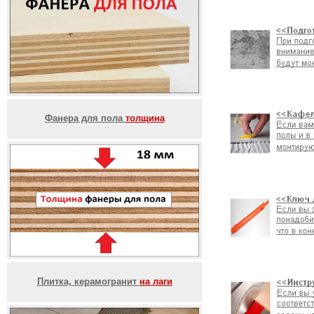
Фанера для пола
толщина
Плитка, керамогранит
на лаги