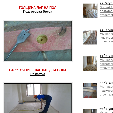
ТОЛЩИНА ЛАГ НА ПОЛ
Подготовка бруса
РАССТОЯНИЕ, ШАГ ЛАГ ДЛЯ ПОЛА
Разметка