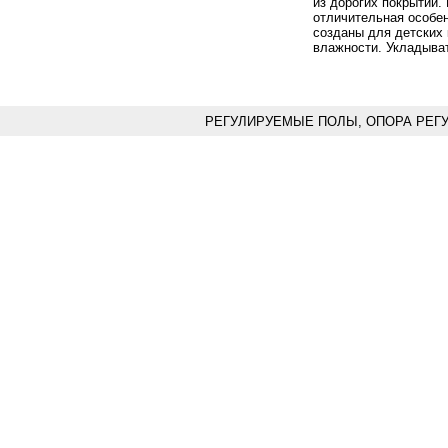
из дорогих покрытий.
отличительная особен
созданы для детских
влажности. Укладыва
РЕГУЛИРУЕМЫЕ ПОЛЫ, ОПОРА РЕГ