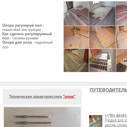
Опора регулируй пол -
пошаговая инструкция
Как сделать регулируемый
пол -
своими руками
Опора для пола -
надежный
пол
ПУТЕВОДИТЕЛЬ
Технические характеристики
"опор"