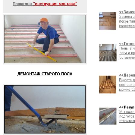
Пошаговя
"инструкция монтажа"
ДЕМОНТАЖ СТАРОГО ПОЛА