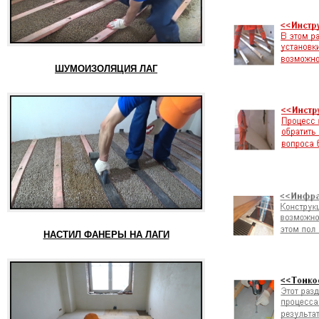
ШУМОИЗОЛЯЦИЯ ЛАГ
НАСТИЛ ФАНЕРЫ НА ЛАГИ