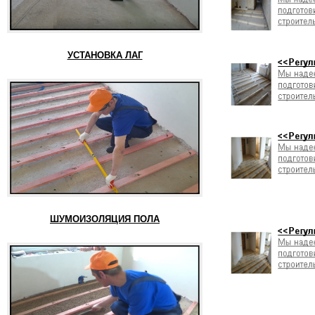
УСТАНОВКА ЛАГ
ШУМОИЗОЛЯЦИЯ ПОЛА