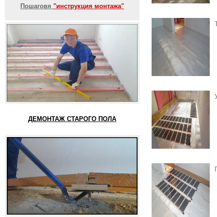
Пошаговя
"инструкция монтажа"
ДЕМОНТАЖ СТАРОГО ПОЛА