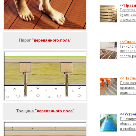
Пирог
"деревянного пола"
Толщина
"деревянного пола"