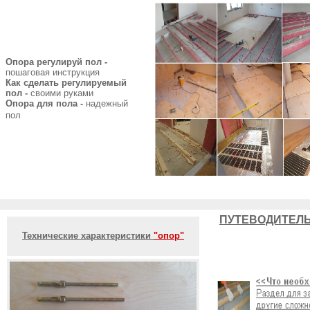
Опора регулируй пол -
пошаговая инструкция
Как сделать регулируемый
пол -
своими руками
Опора для пола -
надежный
пол
ПУТЕВОДИТЕЛЬ
Технические характеристики
"опор"