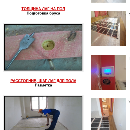
ТОЛЩИНА ЛАГ НА ПОЛ
Подготовка бруса
РАССТОЯНИЕ, ШАГ ЛАГ ДЛЯ ПОЛА
Разметка