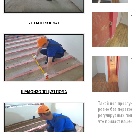
УСТАНОВКА ЛАГ
ШУМОИЗОЛЯЦИЯ ПОЛА