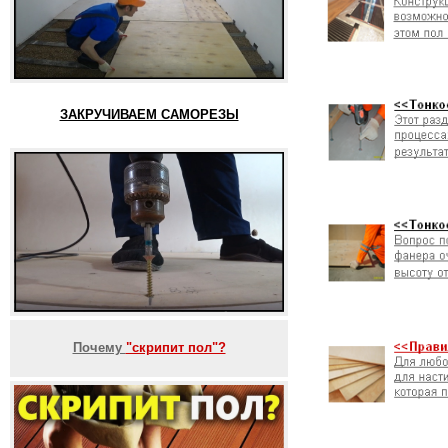
ЗАКРУЧИВАЕМ САМОРЕЗЫ
Почему
"скрипит пол"?