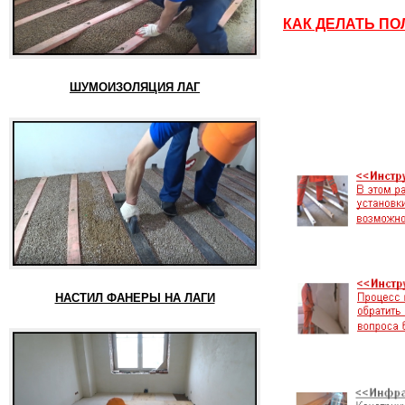
КАК ДЕЛАТЬ ПО
ШУМОИЗОЛЯЦИЯ ЛАГ
НАСТИЛ ФАНЕРЫ НА ЛАГИ