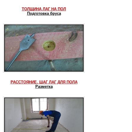
ТОЛЩИНА ЛАГ НА ПОЛ
Подготовка бруса
РАССТОЯНИЕ, ШАГ ЛАГ ДЛЯ ПОЛА
Разметка