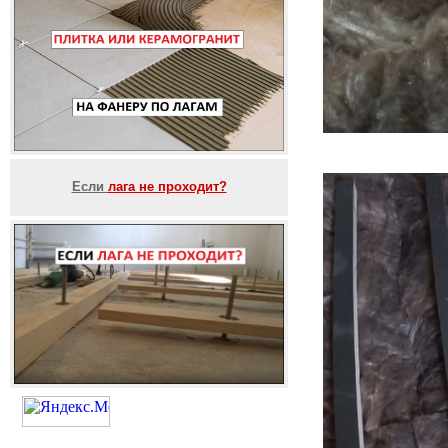
Если
лага не проходит?