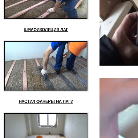
ШУМОИЗОЛЯЦИЯ ЛАГ
НАСТИЛ ФАНЕРЫ НА ЛАГИ