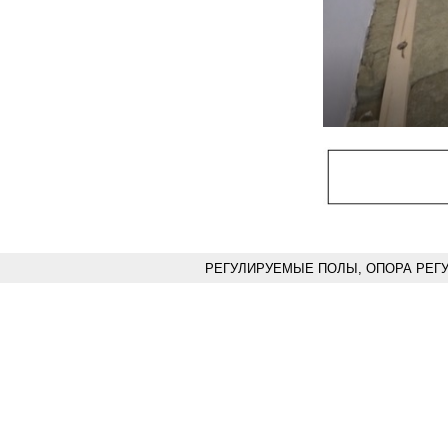
РЕГУЛИРУЕМЫЕ ПОЛЫ, ОПОРА РЕГ