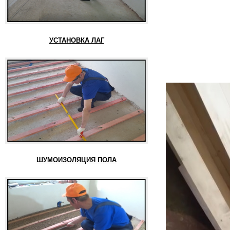
УСТАНОВКА ЛАГ
ШУМОИЗОЛЯЦИЯ ПОЛА