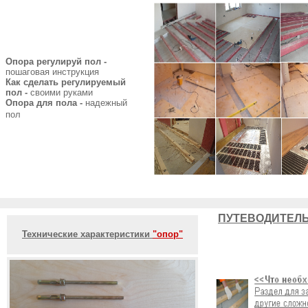
Опора регулируй пол -
пошаговая инструкция
Как сделать регулируемый
пол -
своими руками
Опора для пола -
надежный
пол
ПУТЕВОДИТЕЛЬ
Технические характеристики
"опор"