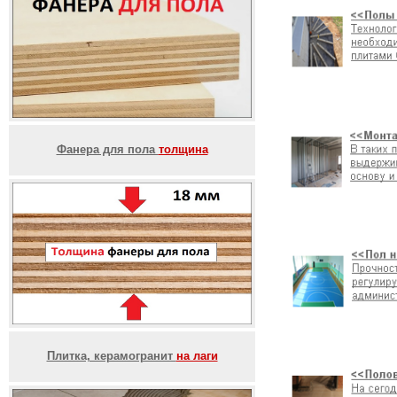
Фанера для пола
толщина
Плитка, керамогранит
на лаги