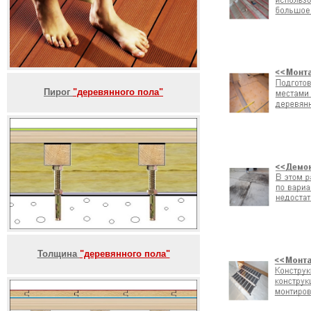
Пирог
"деревянного пола"
Толщина
"деревянного пола"