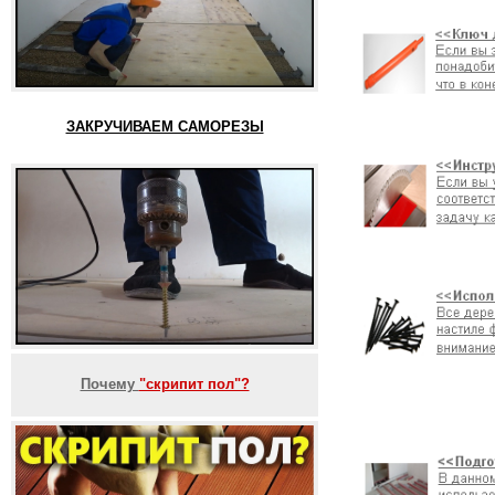
ЗАКРУЧИВАЕМ САМОРЕЗЫ
Почему
"скрипит пол"?