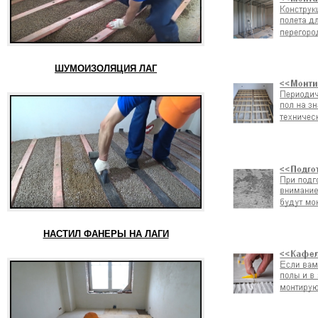
ШУМОИЗОЛЯЦИЯ ЛАГ
НАСТИЛ ФАНЕРЫ НА ЛАГИ