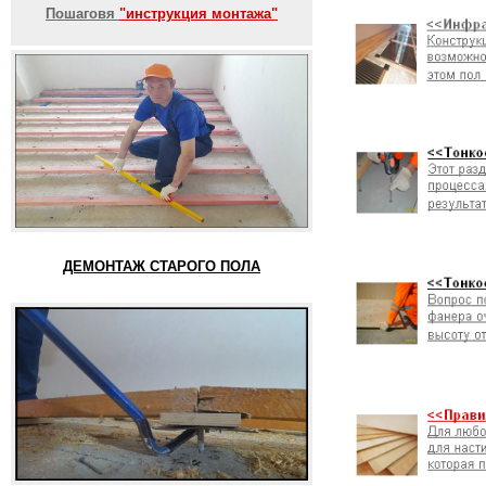
Пошаговя
"инструкция монтажа"
ДЕМОНТАЖ СТАРОГО ПОЛА