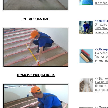
УСТАНОВКА ЛАГ
ШУМОИЗОЛЯЦИЯ ПОЛА