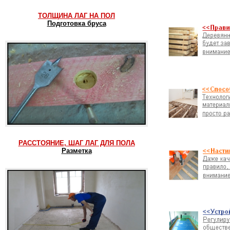
ТОЛЩИНА ЛАГ НА ПОЛ
Подготовка бруса
РАССТОЯНИЕ, ШАГ ЛАГ ДЛЯ ПОЛА
Разметка