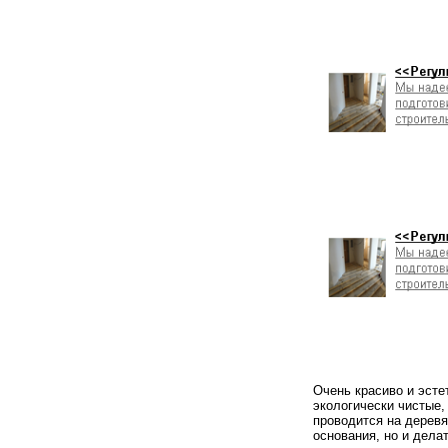
Очень красиво и эст
экологически чистые,
проводится на деревя
основания, но и дела