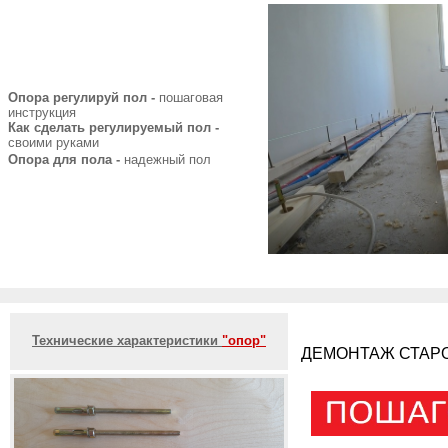
Опора регулируй пол -
пошаговая
инструкция
Как сделать регулируемый пол -
своими руками
Опора для пола -
надежный пол
Технические характеристики
"опор"
ДЕМОНТАЖ СТАРО