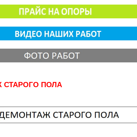
 СТАРОГО ПОЛА