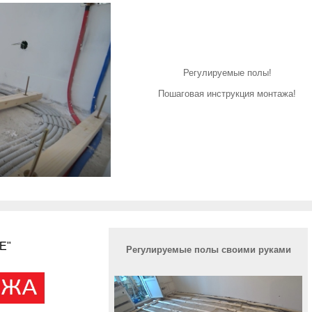
Регулируемые полы!
Пошаговая инструкция монтажа!
Е"
Регулируемые полы своими руками