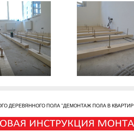
ГО ДЕРЕВЯННОГО ПОЛА "ДЕМОНТАЖ ПОЛА В КВАРТИР