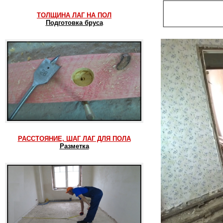
ТОЛЩИНА ЛАГ НА ПОЛ
Подготовка бруса
РАССТОЯНИЕ, ШАГ ЛАГ ДЛЯ ПОЛА
Разметка