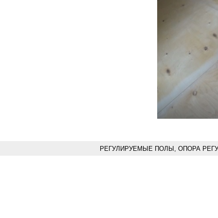
РЕГУЛИРУЕМЫЕ ПОЛЫ, ОПОРА РЕГ