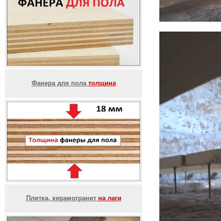
Фанера для пола
толщина
Плитка, керамогранит
на лаги