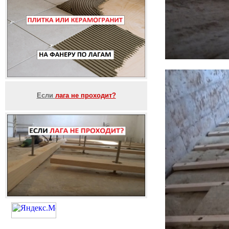
Если
лага не проходит?