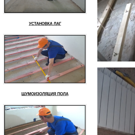
УСТАНОВКА ЛАГ
ШУМОИЗОЛЯЦИЯ ПОЛА