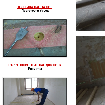
ТОЛЩИНА ЛАГ НА ПОЛ
Подготовка бруса
РАССТОЯНИЕ, ШАГ ЛАГ ДЛЯ ПОЛА
Разметка