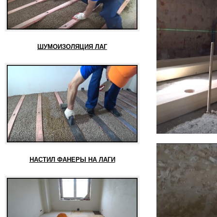
ШУМОИЗОЛЯЦИЯ ЛАГ
НАСТИЛ ФАНЕРЫ НА ЛАГИ