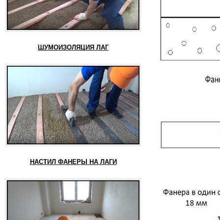
ШУМОИЗОЛЯЦИЯ ЛАГ
НАСТИЛ ФАНЕРЫ НА ЛАГИ