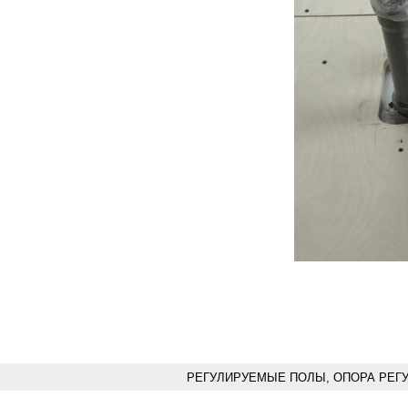
РЕГУЛИРУЕМЫЕ ПОЛЫ, ОПОРА РЕГ