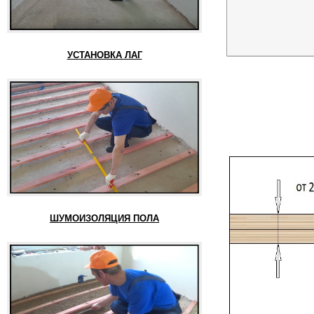
УСТАНОВКА ЛАГ
ШУМОИЗОЛЯЦИЯ ПОЛА