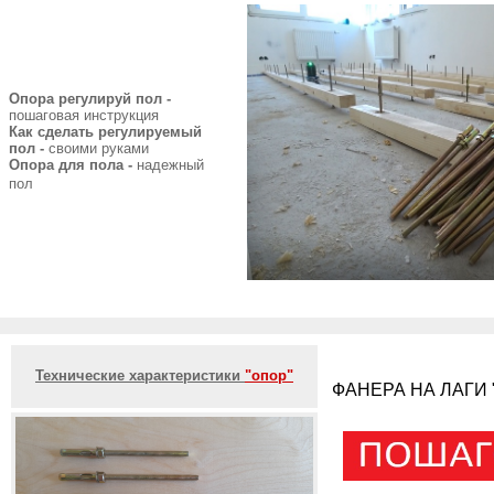
Опора регулируй пол -
пошаговая инструкция
Как сделать регулируемый
пол -
своими руками
Опора для пола -
надежный
пол
Технические характеристики
"опор"
ФАНЕРА НА ЛАГИ