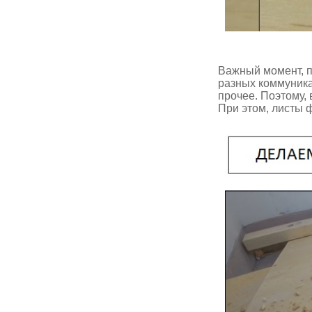
Важный момент, п
разных коммуника
прочее. Поэтому,
При этом, листы 