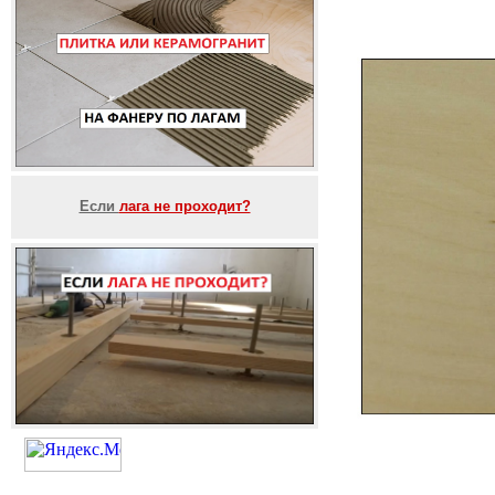
Если
лага не проходит?