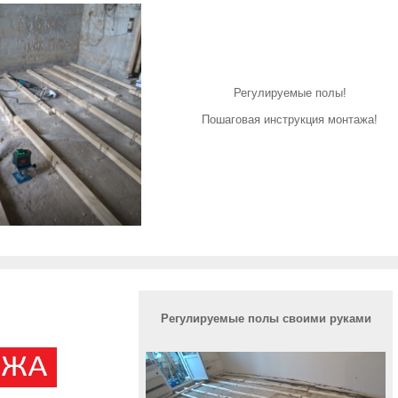
Регулируемые полы!
Пошаговая инструкция монтажа!
Регулируемые полы своими руками