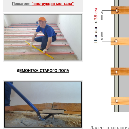
Пошаговя
"инструкция монтажа"
ДЕМОНТАЖ СТАРОГО ПОЛА
Далее, технология