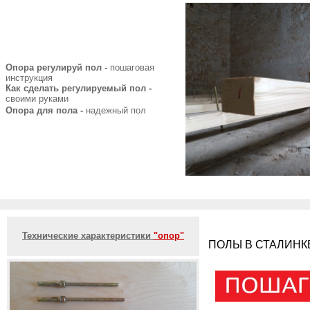
Опора регулируй пол -
пошаговая
инструкция
Как сделать регулируемый пол -
своими руками
Опора для пола -
надежный пол
Технические характеристики
"опор"
ПОЛЫ В СТАЛИНК