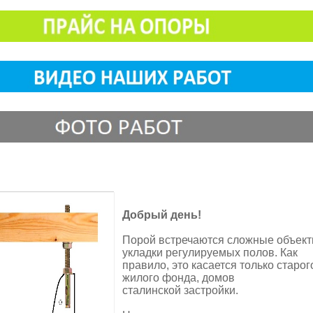
Добрый день!
Порой встречаются сложные объект
укладки регулируемых полов. Как
правило, это касается только старог
жилого фонда, домов
сталинской застройки.