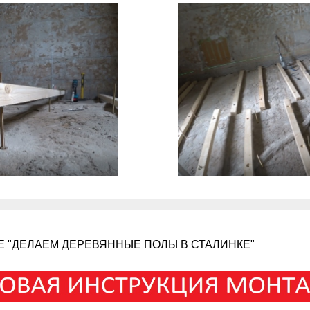
Е "ДЕЛАЕМ ДЕРЕВЯННЫЕ ПОЛЫ В СТАЛИНКЕ"