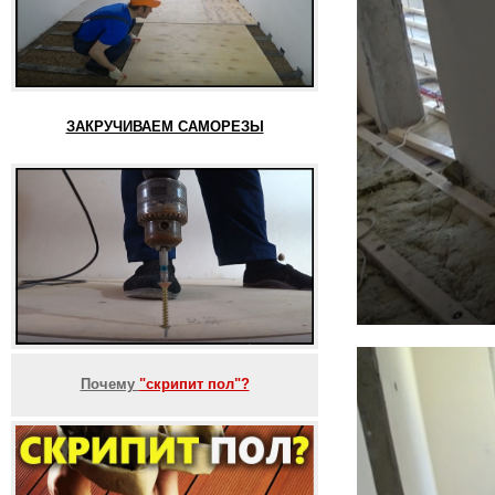
ЗАКРУЧИВАЕМ САМОРЕЗЫ
Почему
"скрипит пол"?