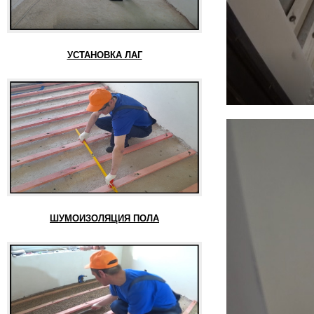
УСТАНОВКА ЛАГ
ШУМОИЗОЛЯЦИЯ ПОЛА