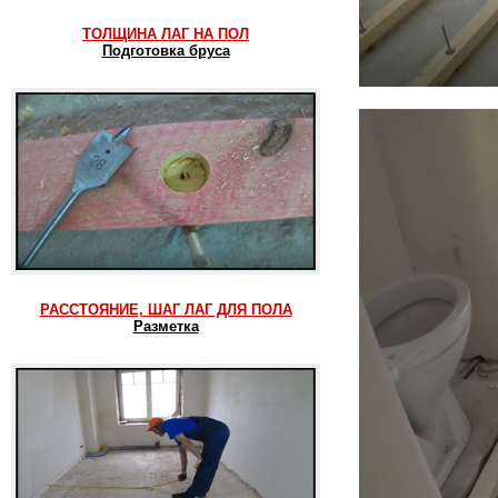
ТОЛЩИНА ЛАГ НА ПОЛ
Подготовка бруса
РАССТОЯНИЕ, ШАГ ЛАГ ДЛЯ ПОЛА
Разметка