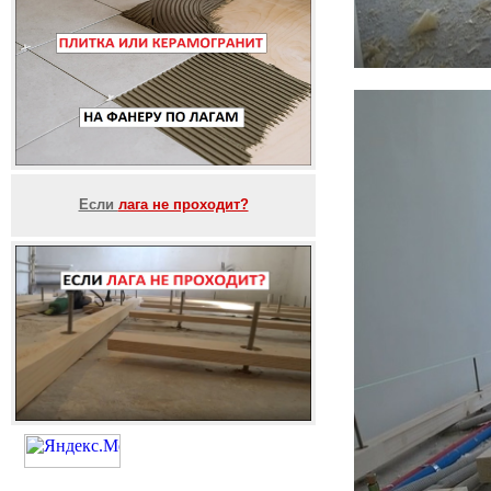
Если
лага не проходит?