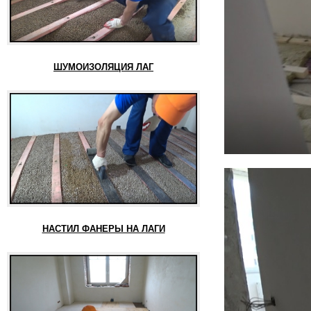
ШУМОИЗОЛЯЦИЯ ЛАГ
НАСТИЛ ФАНЕРЫ НА ЛАГИ