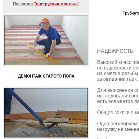
Пошаговя
"инструкция монтажа"
НАДЕЖНОСТЬ
Высокий класс пр
по надежности оп
на смятие резьбы
ДЕМОНТАЖ СТАРОГО ПОЛА
затягивании гаек,
Для выяснения сп
исследования опор
есть элементов л
Общее заключени
Одна регулируем
нагрузку не менее 