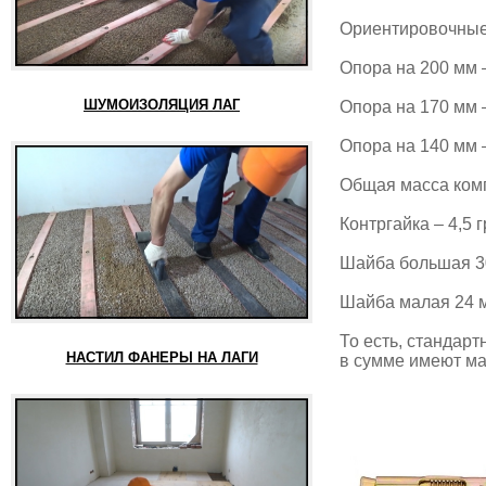
Ориентировочные 
Опора на 200 мм 
ШУМОИЗОЛЯЦИЯ ЛАГ
Опора на 170 мм 
Опора на 140 мм 
Общая масса комп
Контргайка – 4,5 
Шайба большая 30
Шайба малая 24 м
То есть, стандарт
НАСТИЛ ФАНЕРЫ НА ЛАГИ
в сумме имеют ма