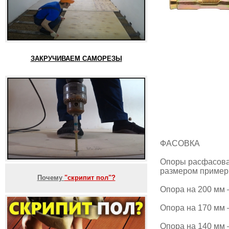
ЗАКРУЧИВАЕМ САМОРЕЗЫ
ФАСОВКА
Опоры расфасован
размером примерно
Почему
"скрипит пол"?
Опора на 200 мм –
Опора на 170 мм –
Опора на 140 мм –