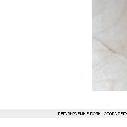
РЕГУЛИРУЕМЫЕ ПОЛЫ, ОПОРА РЕГ