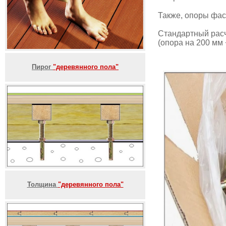
Также, опоры фас
Стандартный расч
(опора на 200 мм 
Пирог
"деревянного пола"
Толщина
"деревянного пола"