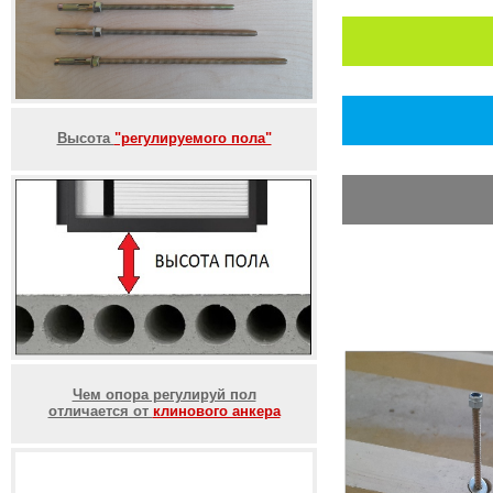
Высота
"регулируемого пола"
Чем опора регулируй пол
отличается от
клинового анкера