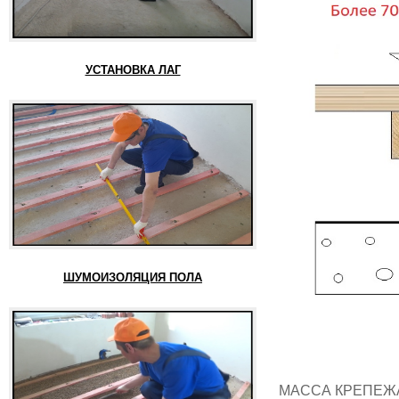
УСТАНОВКА ЛАГ
ШУМОИЗОЛЯЦИЯ ПОЛА
МАССА КРЕПЕЖ