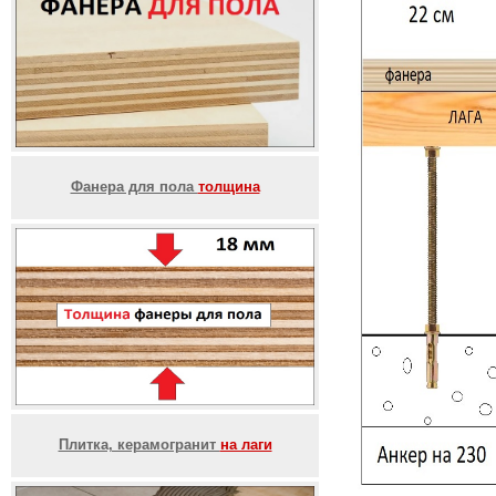
Фанера для пола
толщина
Плитка, керамогранит
на лаги