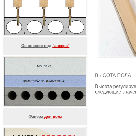
Основание под
"анкера"
ВЫСОТА ПОЛА
Высота регулируе
следующие значе
Фанера
для пола