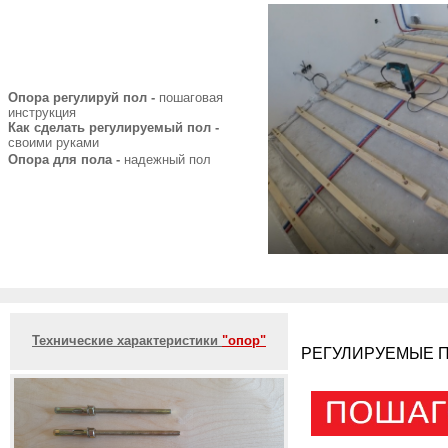
Опора регулируй пол -
пошаговая
инструкция
Как сделать регулируемый пол -
своими руками
Опора для пола -
надежный пол
Технические характеристики
"опор"
РЕГУЛИРУЕМЫЕ П