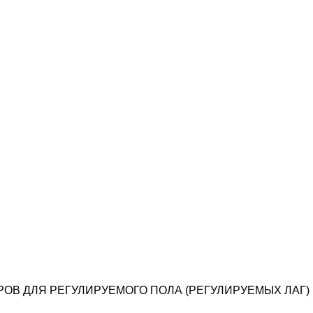
ОВ ДЛЯ РЕГУЛИРУЕМОГО ПОЛА (РЕГУЛИРУЕМЫХ ЛАГ)