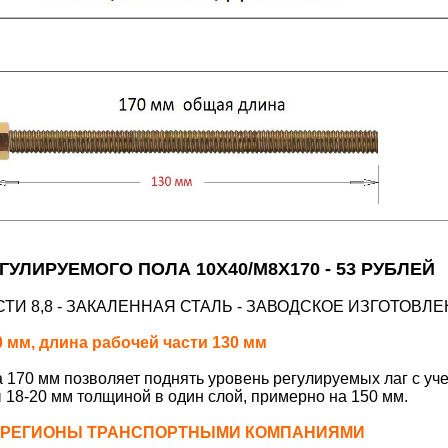
ГУЛИРУЕМОГО ПОЛА 10Х40/М8Х170 - 53 РУБЛЕЙ
ТИ 8,8 - ЗАКАЛЕННАЯ СТАЛЬ - ЗАВОДСКОЕ ИЗГОТОВЛ
 мм, длина рабочей части 130 мм
а 170 мм позволяет поднять уровень регулируемых лаг с уч
 18-20 мм толщиной в один слой, примерно на 150 мм.
 РЕГИОНЫ ТРАНСПОРТНЫМИ КОМПАНИЯМИ