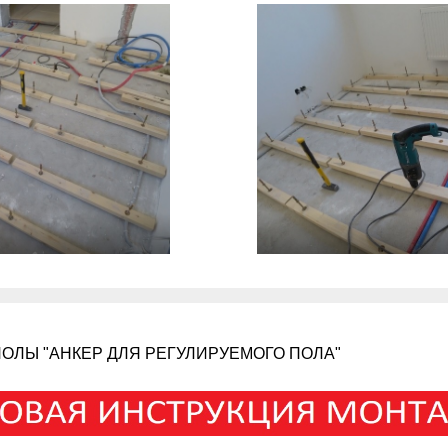
ОЛЫ "АНКЕР ДЛЯ РЕГУЛИРУЕМОГО ПОЛА"