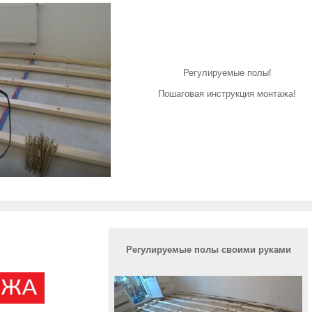
Регулируемые полы!
Пошаговая инструкция монтажа!
Регулируемые полы своими руками