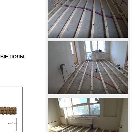
МЫЕ ПОЛЫ'