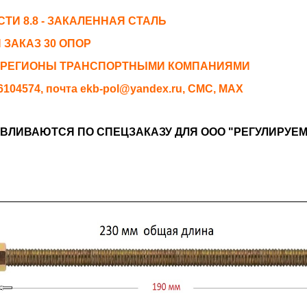
ТИ 8.8 - ЗАКАЛЕННАЯ СТАЛЬ
ЗАКАЗ 30 ОПОР
 РЕГИОНЫ ТРАНСПОРТНЫМИ КОМПАНИЯМИ
04574, почта ekb-pol@yandex.ru, СМС, MAX
АВЛИВАЮТСЯ ПО СПЕЦЗАКАЗУ ДЛЯ ООО "РЕГУЛИРУЕ