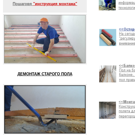
Пошаговя
"инструкция монтажа"
ДЕМОНТАЖ СТАРОГО ПОЛА