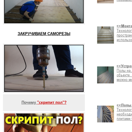
ЗАКРУЧИВАЕМ САМОРЕЗЫ
Почему
"скрипит пол"?