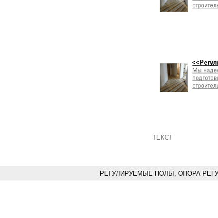
ТЕКСТ
РЕГУЛИРУЕМЫЕ ПОЛЫ, ОПОРА РЕГ