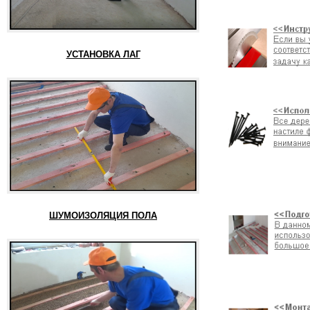
УСТАНОВКА ЛАГ
ШУМОИЗОЛЯЦИЯ ПОЛА