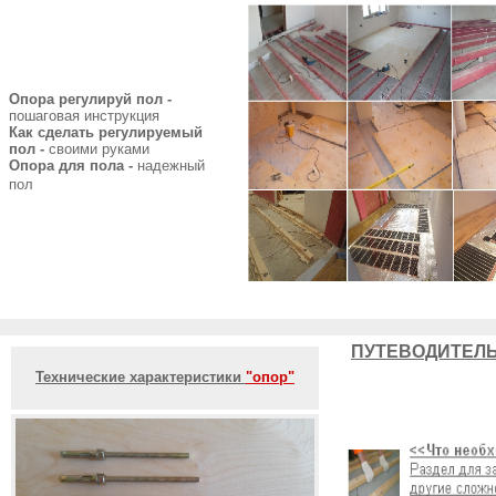
Опора регулируй пол -
пошаговая инструкция
Как сделать регулируемый
пол -
своими руками
Опора для пола -
надежный
пол
ПУТЕВОДИТЕЛЬ
Технические характеристики
"опор"