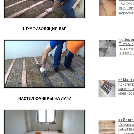
ШУМОИЗОЛЯЦИЯ ЛАГ
НАСТИЛ ФАНЕРЫ НА ЛАГИ