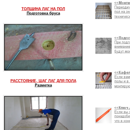
ТОЛЩИНА ЛАГ НА ПОЛ
Подготовка бруса
РАССТОЯНИЕ, ШАГ ЛАГ ДЛЯ ПОЛА
Разметка