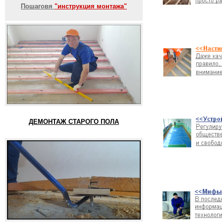
Пошаговя
"инструкция монтажа"
ДЕМОНТАЖ СТАРОГО ПОЛА