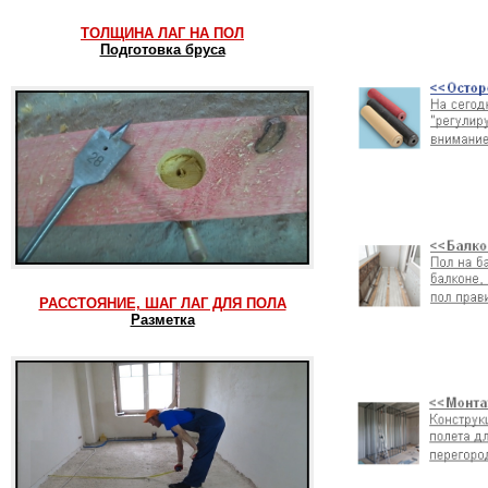
ТОЛЩИНА ЛАГ НА ПОЛ
Подготовка бруса
РАССТОЯНИЕ, ШАГ ЛАГ ДЛЯ ПОЛА
Разметка