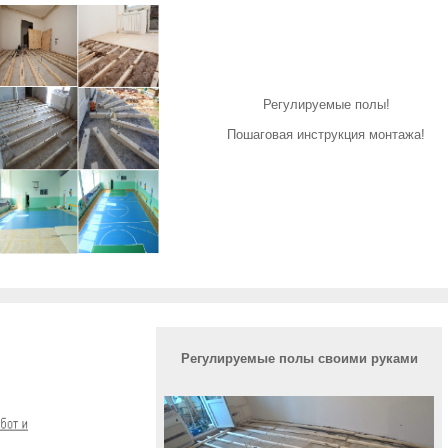
Регулируемые полы!
Пошаговая инструкция монтажа!
Регулируемые полы своими руками