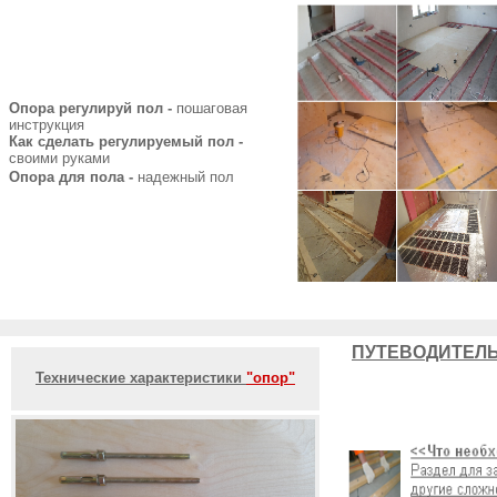
Опора регулируй пол -
пошаговая
инструкция
Как сделать регулируемый пол -
своими руками
Опора для пола -
надежный пол
ПУТЕВОДИТЕЛЬ
Технические характеристики
"опор"