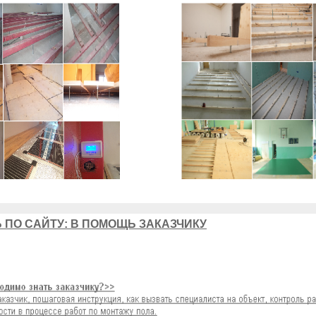
 ПО САЙТУ: В ПОМОЩЬ ЗАКАЗЧИКУ